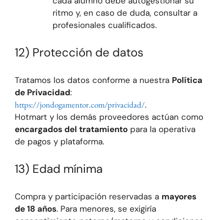
cada alumno debe autogestionar su
ritmo y, en caso de duda, consultar a
profesionales cualificados.
12) Protección de datos
Tratamos los datos conforme a nuestra
Política
de Privacidad
:
https://jondogamentor.com/privacidad/
.
Hotmart y los demás proveedores actúan como
encargados del tratamiento
para la operativa
de pagos y plataforma.
13) Edad mínima
Compra y participación reservadas a
mayores
de 18 años
. Para menores, se exigiría