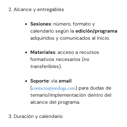
2. Alcance y entregables
Sesiones
: número, formato y
calendario según la
edición/programa
adquiridos y comunicados al inicio.
Materiales
: acceso a recursos
formativos necesarios (no
transferibles).
Soporte
: vía
email
(
contacto@jondoga.com
) para dudas de
temario/implementación dentro del
alcance del programa.
3. Duración y calendario