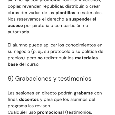
copiar, revender, republicar, distribuir, o crear
obras derivadas de las
plantillas
o materiales.
Nos reservamos el derecho a
suspender el
acceso
por piratería o compartición no
autorizada.
El alumno puede aplicar los conocimientos en
su negocio (p. ej., su protocolo o su política de
precios), pero
no
redistribuir los
materiales
base
del curso.
9) Grabaciones y testimonios
Las sesiones en directo podrán
grabarse
con
fines
docentes
y para que los alumnos del
programa las revisen.
Cualquier uso
promocional
(testimonios,