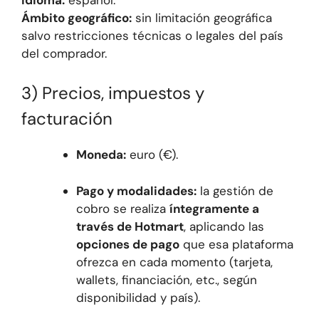
Ámbito geográfico:
sin limitación geográfica
salvo restricciones técnicas o legales del país
del comprador.
3) Precios, impuestos y
facturación
Moneda:
euro (€).
Pago y modalidades:
la gestión de
cobro se realiza
íntegramente a
través de Hotmart
, aplicando las
opciones de pago
que esa plataforma
ofrezca en cada momento (tarjeta,
wallets, financiación, etc., según
disponibilidad y país).