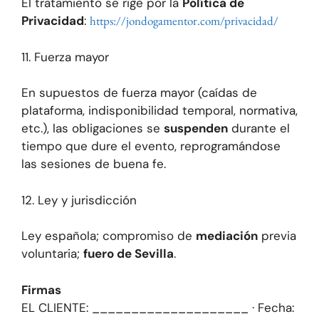
El tratamiento se rige por la
Política de
Privacidad
:
https://jondogamentor.com/privacidad/
11. Fuerza mayor
En supuestos de fuerza mayor (caídas de
plataforma, indisponibilidad temporal, normativa,
etc.), las obligaciones se
suspenden
durante el
tiempo que dure el evento, reprogramándose
las sesiones de buena fe.
12. Ley y jurisdicción
Ley española; compromiso de
mediación
previa
voluntaria;
fuero de Sevilla
.
Firmas
EL CLIENTE: ____________________ · Fecha: