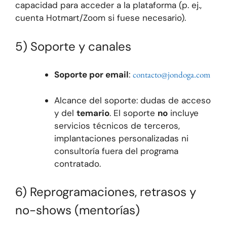
capacidad para acceder a la plataforma (p. ej.,
cuenta Hotmart/Zoom si fuese necesario).
5) Soporte y canales
Soporte por email
:
contacto@jondoga.com
Alcance del soporte: dudas de acceso
y del
temario
. El soporte
no
incluye
servicios técnicos de terceros,
implantaciones personalizadas ni
consultoría fuera del programa
contratado.
6) Reprogramaciones, retrasos y
no-shows (mentorías)