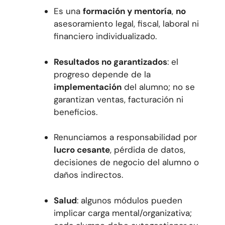
Es una
formación y mentoría
,
no
asesoramiento legal, fiscal, laboral ni
financiero individualizado.
Resultados no garantizados
: el
progreso depende de la
implementación
del alumno; no se
garantizan ventas, facturación ni
beneficios.
Renunciamos a responsabilidad por
lucro cesante
, pérdida de datos,
decisiones de negocio del alumno o
daños indirectos.
Salud
: algunos módulos pueden
implicar carga mental/organizativa;