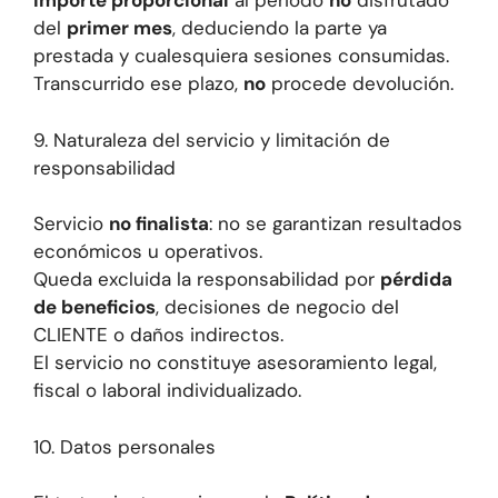
importe proporcional
al periodo
no
disfrutado
del
primer mes
, deduciendo la parte ya
prestada y cualesquiera sesiones consumidas.
Transcurrido ese plazo,
no
procede devolución.
9. Naturaleza del servicio y limitación de
responsabilidad
Servicio
no finalista
: no se garantizan resultados
económicos u operativos.
Queda excluida la responsabilidad por
pérdida
de beneficios
, decisiones de negocio del
CLIENTE o daños indirectos.
El servicio no constituye asesoramiento legal,
fiscal o laboral individualizado.
10. Datos personales