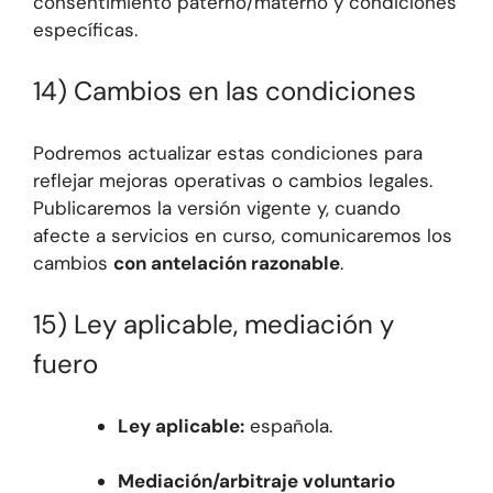
consentimiento paterno/materno y condiciones
específicas.
14) Cambios en las condiciones
Podremos actualizar estas condiciones para
reflejar mejoras operativas o cambios legales.
Publicaremos la versión vigente y, cuando
afecte a servicios en curso, comunicaremos los
cambios
con antelación razonable
.
15) Ley aplicable, mediación y
fuero
Ley aplicable:
española.
Mediación/arbitraje voluntario