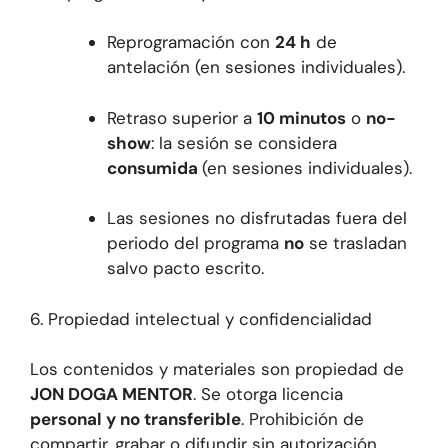
Reprogramación con
24 h
de
antelación (en sesiones individuales).
Retraso superior a
10 minutos
o
no-
show
: la sesión se considera
consumida
(en sesiones individuales).
Las sesiones no disfrutadas fuera del
periodo del programa
no
se trasladan
salvo pacto escrito.
6. Propiedad intelectual y confidencialidad
Los contenidos y materiales son propiedad de
JON DOGA MENTOR
. Se otorga licencia
personal y no transferible
. Prohibición de
compartir, grabar o difundir sin autorización.