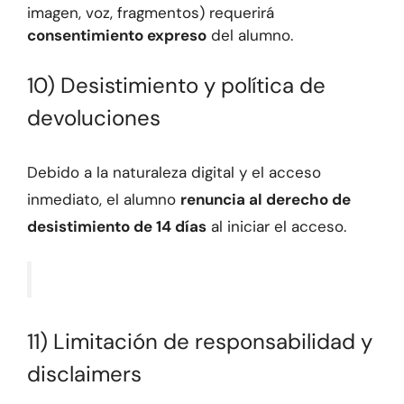
imagen, voz, fragmentos) requerirá
consentimiento expreso
del alumno.
10) Desistimiento y política de
devoluciones
Debido a la naturaleza digital y el acceso
inmediato, el alumno
renuncia al derecho de
desistimiento de 14 días
al iniciar el acceso.
11) Limitación de responsabilidad y
disclaimers