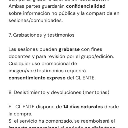
Ambas partes guardarán
confidencialidad
sobre información no pública y la compartida en
sesiones/comunidades.
7. Grabaciones y testimonios
Las sesiones pueden
grabarse
con fines
docentes y para revisión por el grupo/edición.
Cualquier uso promocional de
imagen/voz/testimonios requerirá
consentimiento expreso
del CLIENTE.
8. Desistimiento y devoluciones (mentorías)
EL CLIENTE dispone de
14 días naturales
desde
la compra.
Si el servicio ha comenzado, se reembolsará el