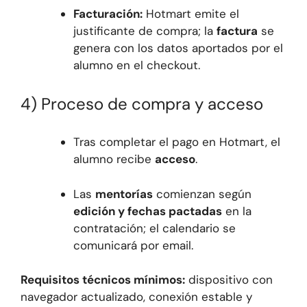
Facturación:
Hotmart emite el
justificante de compra; la
factura
se
genera con los datos aportados por el
alumno en el checkout.
4) Proceso de compra y acceso
Tras completar el pago en Hotmart, el
alumno recibe
acceso
.
Las
mentorías
comienzan según
edición y fechas pactadas
en la
contratación; el calendario se
comunicará por email.
Requisitos técnicos mínimos:
dispositivo con
navegador actualizado, conexión estable y