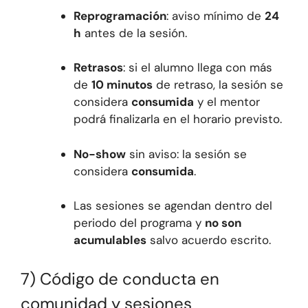
Reprogramación
: aviso mínimo de
24
h
antes de la sesión.
Retrasos
: si el alumno llega con más
de
10 minutos
de retraso, la sesión se
considera
consumida
y el mentor
podrá finalizarla en el horario previsto.
No-show
sin aviso: la sesión se
considera
consumida
.
Las sesiones se agendan dentro del
periodo del programa y
no son
acumulables
salvo acuerdo escrito.
7) Código de conducta en
comunidad y sesiones