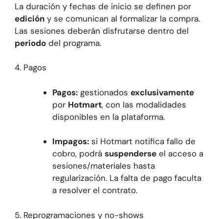
La duración y fechas de inicio se definen por
edición
y se comunican al formalizar la compra.
Las sesiones deberán disfrutarse dentro del
periodo
del programa.
4. Pagos
Pagos:
gestionados
exclusivamente
por
Hotmart
, con las modalidades
disponibles en la plataforma.
Impagos:
si Hotmart notifica fallo de
cobro, podrá
suspenderse
el acceso a
sesiones/materiales hasta
regularización. La falta de pago faculta
a resolver el contrato.
5. Reprogramaciones y no-shows